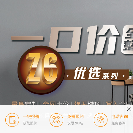
一键报价
免费预约
电话咨询
获取报价
仅限200名
免费咨询