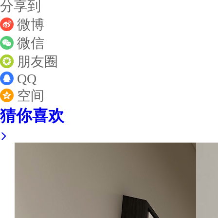
分享到
微博
微信
朋友圈
QQ
空间
猜你喜欢