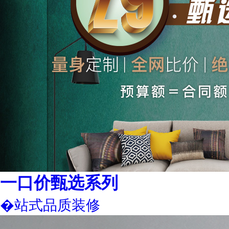
一口价甄选系列
�站式品质装修