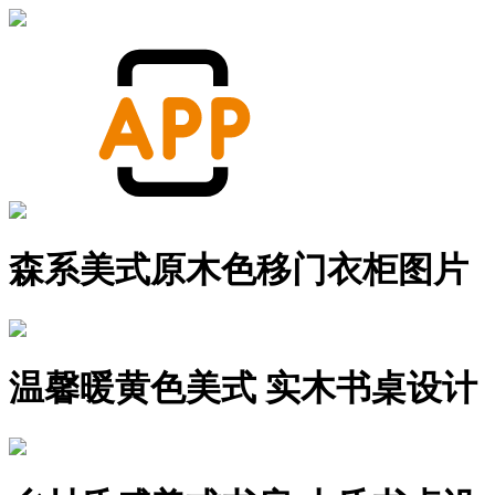
森系美式原木色移门衣柜图片
温馨暖黄色美式 实木书桌设计