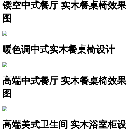
镂空中式餐厅 实木餐桌椅效果
图
暖色调中式实木餐桌椅设计
高端中式餐厅 实木餐桌椅效果
图
高端美式卫生间 实木浴室柜设