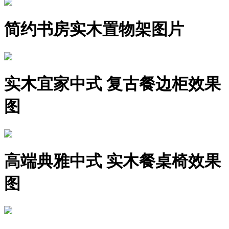
简约书房实木置物架图片
实木宜家中式 复古餐边柜效果
图
高端典雅中式 实木餐桌椅效果
图