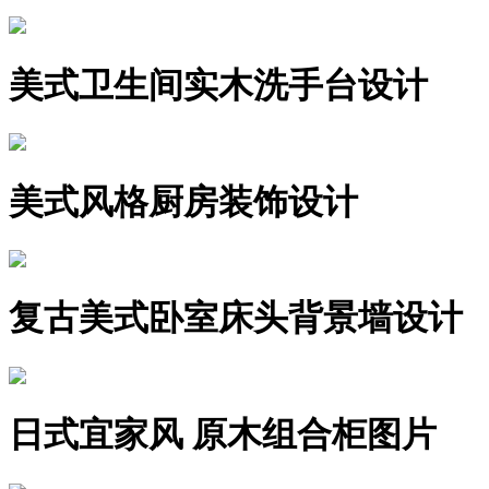
美式卫生间实木洗手台设计
美式风格厨房装饰设计
复古美式卧室床头背景墙设计
日式宜家风 原木组合柜图片