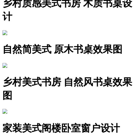
乡村质感美式书房 木质书桌设
计
自然简美式 原木书桌效果图
乡村美式书房 自然风书桌效果
图
家装美式阁楼卧室窗户设计