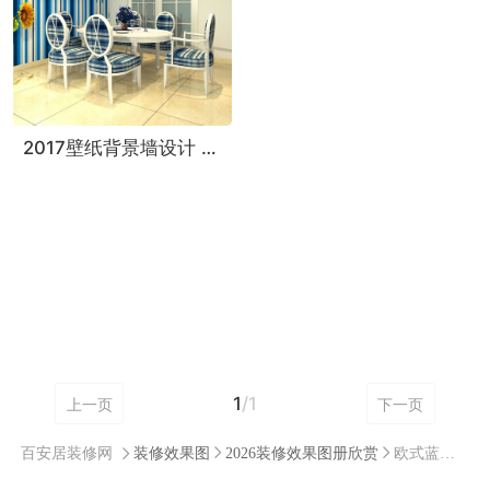
2017壁纸背景墙设计 打造华丽感餐厅
1
/1
上一页
下一页
百安居装修网
装修效果图
2026装修效果图册欣赏
欧式蓝色装修效果图